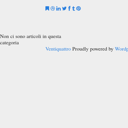
Non ci sono articoli in questa
categoria
Ventiquattro
Proudly powered by
Wordp