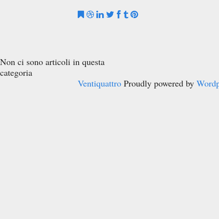
Non ci sono articoli in questa
categoria
Ventiquattro
Proudly powered by
Wordp