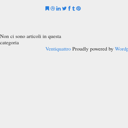
Non ci sono articoli in questa
categoria
Ventiquattro
Proudly powered by
Wordp