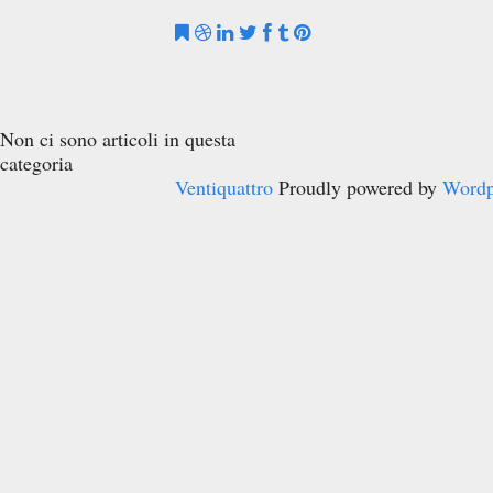
Non ci sono articoli in questa
categoria
Ventiquattro
Proudly powered by
Wordp