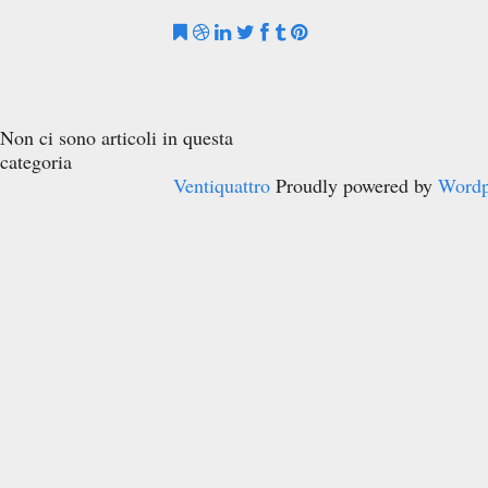
Non ci sono articoli in questa
categoria
Ventiquattro
Proudly powered by
Wordp