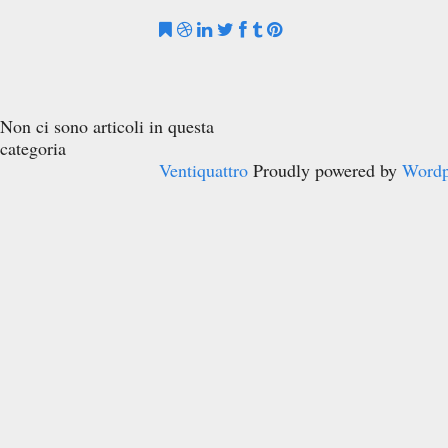
Non ci sono articoli in questa
categoria
Ventiquattro
Proudly powered by
Wordp