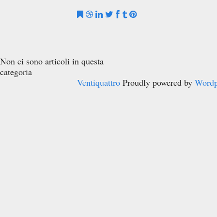
Non ci sono articoli in questa
categoria
Ventiquattro
Proudly powered by
Wordp