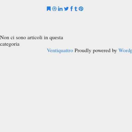
Non ci sono articoli in questa
categoria
Ventiquattro
Proudly powered by
Wordp