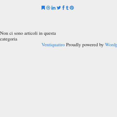
Non ci sono articoli in questa
categoria
Ventiquattro
Proudly powered by
Wordp