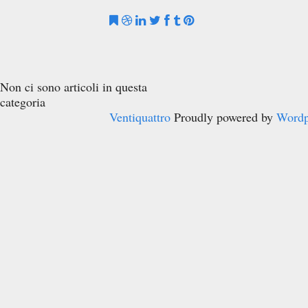
Non ci sono articoli in questa
categoria
Ventiquattro
Proudly powered by
Wordp