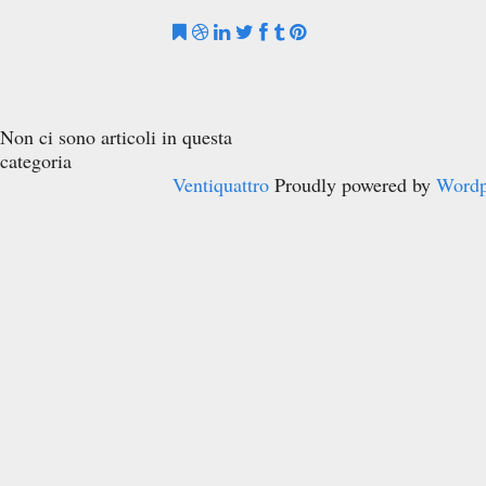
Non ci sono articoli in questa
categoria
Ventiquattro
Proudly powered by
Wordp