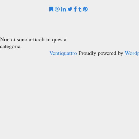
Non ci sono articoli in questa
categoria
Ventiquattro
Proudly powered by
Wordp