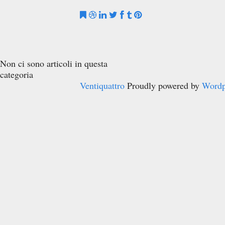
Non ci sono articoli in questa
categoria
Ventiquattro
Proudly powered by
Wordp