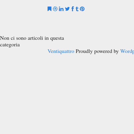
Non ci sono articoli in questa
categoria
Ventiquattro
Proudly powered by
Wordp