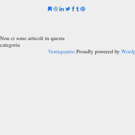
Non ci sono articoli in questa
categoria
Ventiquattro
Proudly powered by
Wordp