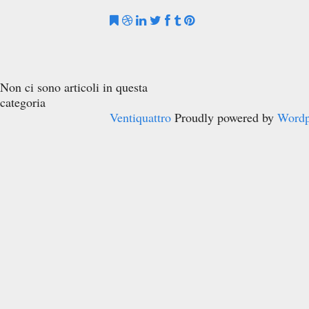
Non ci sono articoli in questa
categoria
Ventiquattro
Proudly powered by
Wordp