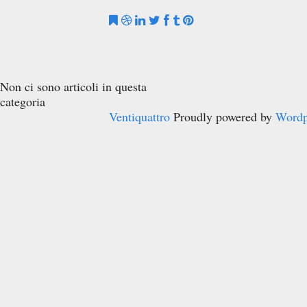
Non ci sono articoli in questa
categoria
Ventiquattro
Proudly powered by
Wordp