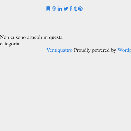
Non ci sono articoli in questa
categoria
Ventiquattro
Proudly powered by
Wordp