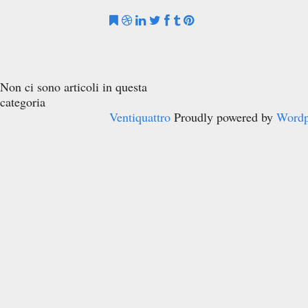
Non ci sono articoli in questa
categoria
Ventiquattro
Proudly powered by
Wordp