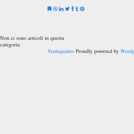
Non ci sono articoli in questa
categoria
Ventiquattro
Proudly powered by
Wordp