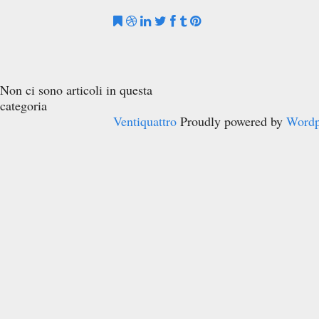
Non ci sono articoli in questa
categoria
Ventiquattro
Proudly powered by
Wordp