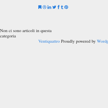
Non ci sono articoli in questa
categoria
Ventiquattro
Proudly powered by
Wordp