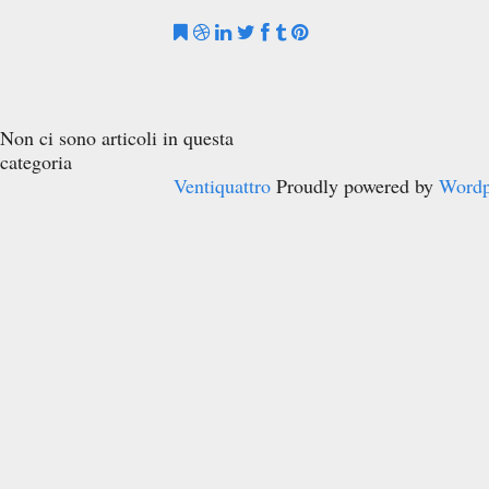
Non ci sono articoli in questa
categoria
Ventiquattro
Proudly powered by
Wordp