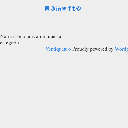
Non ci sono articoli in questa
categoria
Ventiquattro
Proudly powered by
Wordp