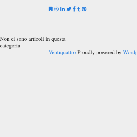
Non ci sono articoli in questa
categoria
Ventiquattro
Proudly powered by
Wordp