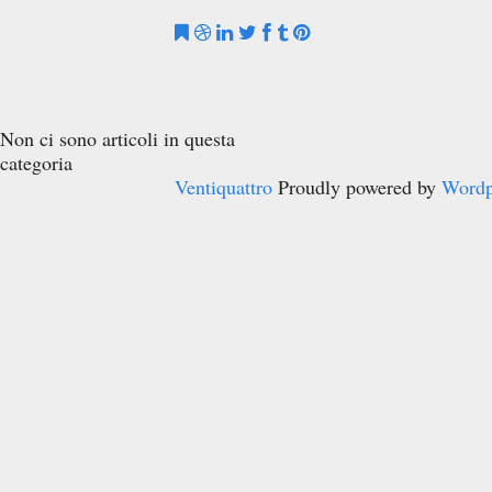
Non ci sono articoli in questa
categoria
Ventiquattro
Proudly powered by
Wordp