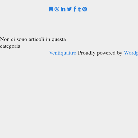
Non ci sono articoli in questa
categoria
Ventiquattro
Proudly powered by
Wordp