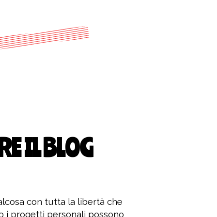
RE IL BLOG