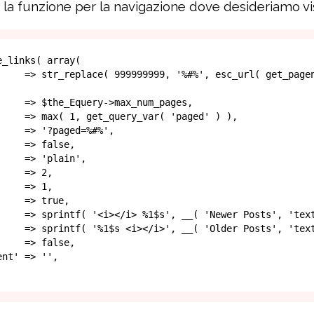
la funzione per la navigazione dove desideriamo vis